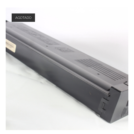
AGOTADO