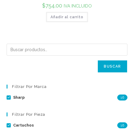
$
754.00
IVA INCLUIDO
Añadir al carrito
BUSCAR
Filtrar Por Marca
Sharp
16
Filtrar Por Pieza
Cartuchos
16