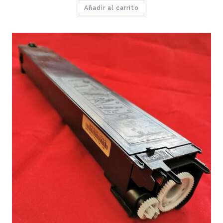
Añadir al carrito