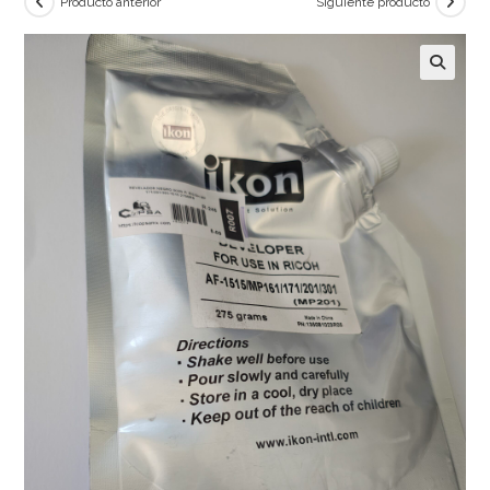
Producto anterior
Siguiente producto