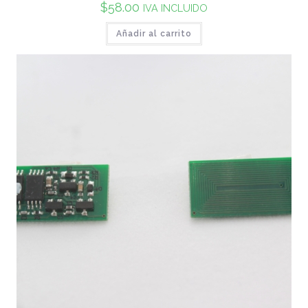
$
58.00
IVA INCLUIDO
Añadir al carrito