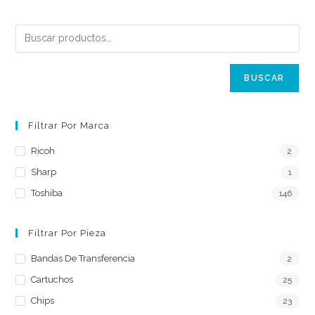
BUSCAR
Filtrar Por Marca
Ricoh
2
Sharp
1
Toshiba
146
Filtrar Por Pieza
Bandas De Transferencia
2
Cartuchos
25
Chips
23