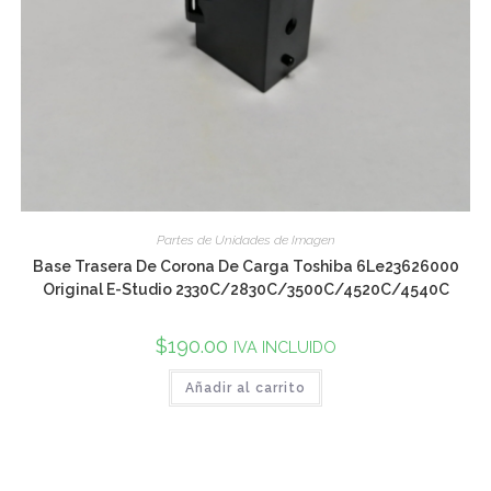
Partes de Unidades de Imagen
Base Trasera De Corona De Carga Toshiba 6Le23626000
Original E-Studio 2330C/2830C/3500C/4520C/4540C
$
190.00
IVA INCLUIDO
Añadir al carrito