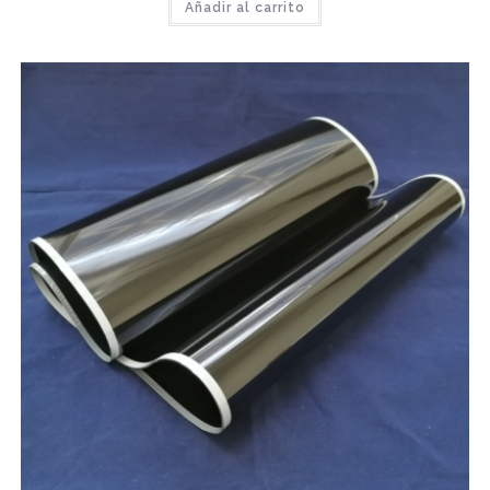
Añadir al carrito