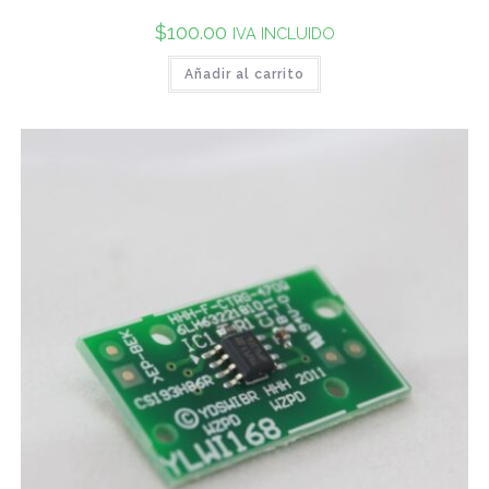
$
100.00
IVA INCLUIDO
Añadir al carrito